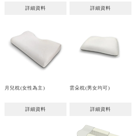
詳細資料
詳細資料
月兒枕(女性為主)
雲朵枕(男女均可)
詳細資料
詳細資料