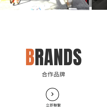
B
RANDS
合作品牌
立即聯繫