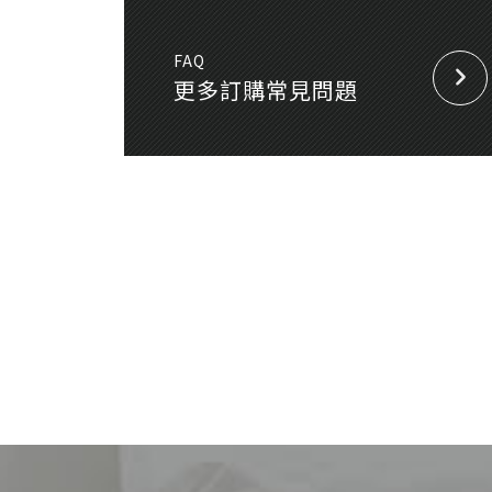
FAQ
更多訂購常見問題