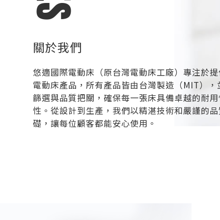
關於我們
悠適國際電動床（原台灣電動床工廠）專注於提
電動床產品，所有產品皆由台灣製造（MIT），
篩選與品質把關，確保每一張床具備卓越的耐用
性。從設計到生產，我們以精湛技術和嚴謹的品
礎，讓每位顧客都能安心使用。