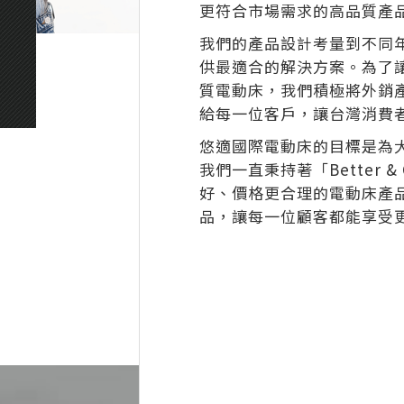
更符合市場需求的高品質產
我們的產品設計考量到不同
供最適合的解決方案。為了
質電動床，我們積極將外銷
給每一位客戶，讓台灣消費
悠適國際電動床的目標是為
我們一直秉持著「Better 
好、價格更合理的電動床產
品，讓每一位顧客都能享受