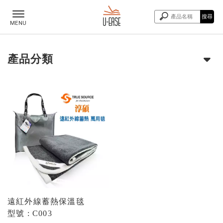
產品分類
遠紅外線蓄熱保溫毯
型號 : C003