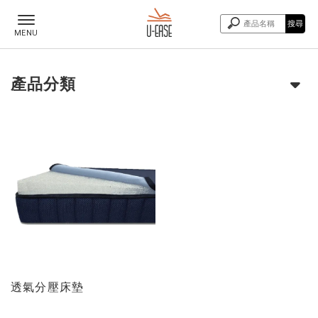
產品分類
透氣分壓床墊