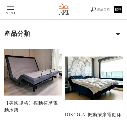
產品分類
【美國規格】振動按摩電
動床架
DISCO-N 振動按摩電動床