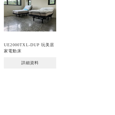
UE2000TXL-DUP 玩美居
家電動床
詳細資料