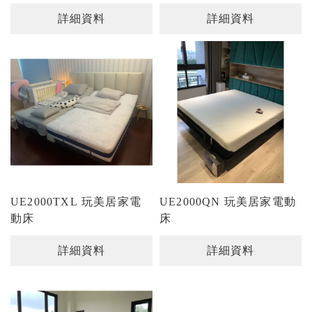
詳細資料
詳細資料
UE2000TXL 玩美居家電
UE2000QN 玩美居家電動
動床
床
詳細資料
詳細資料