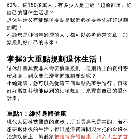
62%。這150多萬人，有多少人是已經『超前部署』好
自己的退休生活呢？
退休生活又有哪幾項要點是我們必須要事先好好規劃
的呢？
不論您是哪個年齡層的人，都可以參考這篇文章，加
緊規劃好自己的未來！
掌握3大重點規劃退休生活！
退休計畫其實非常需要慎重規劃，但網路上的資料密
密麻麻，到底要怎麼掌握規劃要點呢？
小編建議，您可以先從這三個重點先著手進行，再來
好好增加其他能做到的細項規劃，來豐富自己的退休
計畫。
重點1：維持身體健康
現代人因科技醫療的進步，所以長壽已是常態。若不
想要退休後的生活，都只是浪費時間與大把的金錢在
治療疾病上，就必須
把維持身體健康，納入人生的首