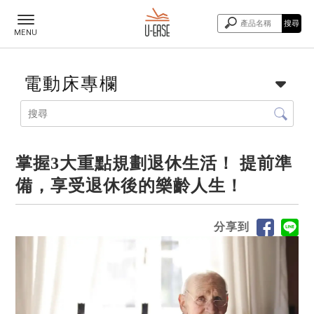
電動床專欄
掌握3大重點規劃退休生活！ 提前準
備，享受退休後的樂齡人生！
分享到