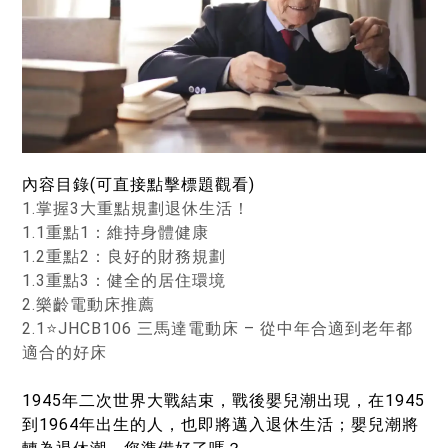
內容目錄(可直接點擊標題觀看)
1.掌握3大重點規劃退休生活！
1.1重點1：維持身體健康
1.2重點2：良好的財務規劃
1.3重點3：健全的居住環境
2.樂齡電動床推薦
2.1⭐JHCB106 三馬達電動床 – 從中年合適到老年都
適合的好床
1945年二次世界大戰結束，戰後嬰兒潮出現，在1945
到1964年出生的人，也即將邁入退休生活；嬰兒潮將