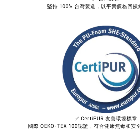
堅持 100% 台灣製造，以平實價格回
✅ CertiPUR 友善環境標章
國際 OEKO-TEX 100認證，符合健康無毒和