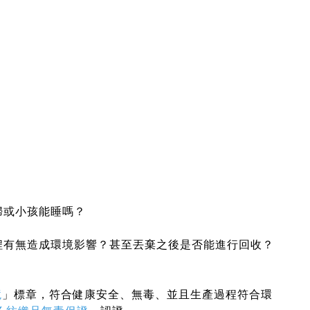
婦或小孩能睡嗎？
程有無造成環境影響？甚至丟棄之後是否能進行回收？
境
」標章，符合健康安全、無毒、並且生產過程符合環