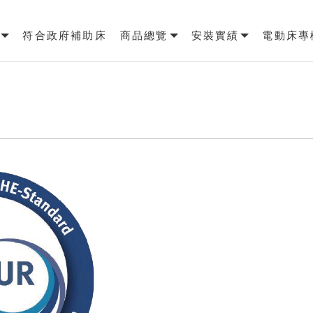
符合政府補助床
商品總覽
安裝實績
電動床專