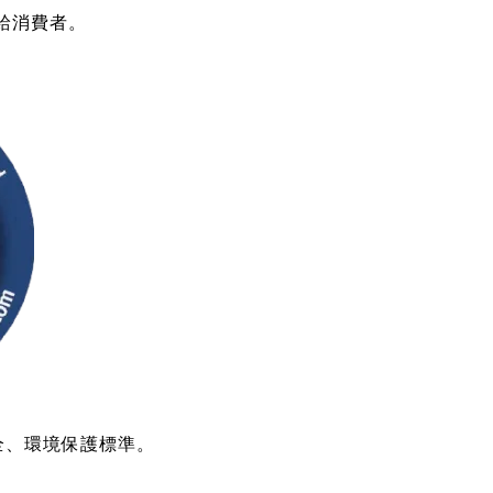
饋給消費者。
安全、環境保護標準。