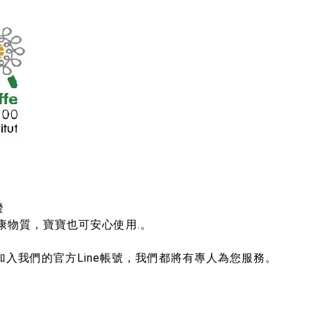
證
害健康物質，寶寶也可安心使用.。
入我們的官方Line帳號，我們都將有專人為您服務。