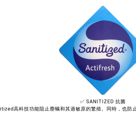
✅ SANITIZED 抗菌
anitized高科技功能阻止塵螨和其過敏原的繁殖。同時，也